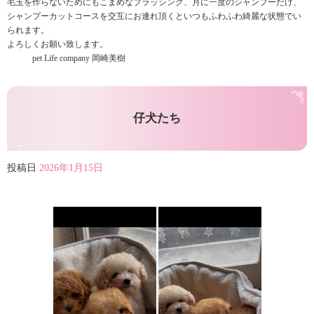
毛玉を作らないためにもこまめなブラッシング、月に一度のシャンプーだけ、
シャンプーカットコースを交互にお連れ頂くといつもふわふわ綺麗な状態でい
られます。
よろしくお願い致します。
pet Life company 岡崎美樹
仔犬たち
投稿日
2026年1月15日