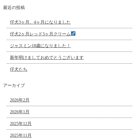
最近の投稿
仔犬3ヶ月、4ヶ月になりました
仔犬2ヶ月レッド3ヶ月クリーム
ジャスミン18歳になりました！
新年明けましておめでとうございます
仔犬たち
アーカイブ
2026年2月
2026年1月
2025年12月
2025年11月