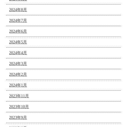
2024年8月
2024年7月
2024年6月
2024年5月
2024年4月
2024年3月
2024年2月
2024年1月
2023年11月
2023年10月
2023年9月