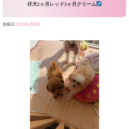
仔犬2ヶ月レッド3ヶ月クリーム
投稿日
2026年2月8日