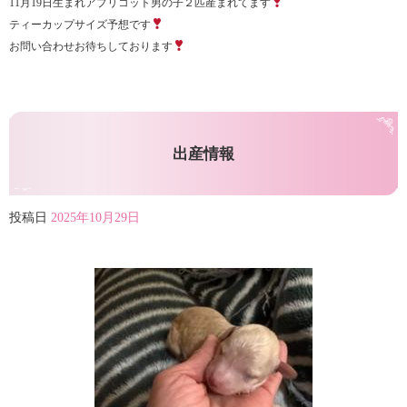
11月19日生まれアプリコット男の子２匹産まれてます
ティーカップサイズ予想です
お問い合わせお待ちしております
出産情報
投稿日
2025年10月29日