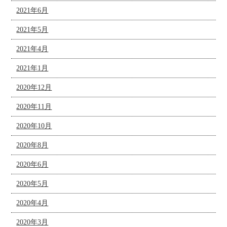
2021年6月
2021年5月
2021年4月
2021年1月
2020年12月
2020年11月
2020年10月
2020年8月
2020年6月
2020年5月
2020年4月
2020年3月