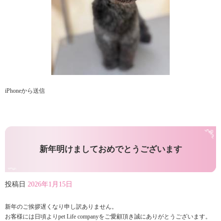
iPhoneから送信
新年明けましておめでとうございます
投稿日
2026年1月15日
新年のご挨拶遅くなり申し訳ありません。
お客様には日頃よりpet Life companyをご愛顧頂き誠にありがとうございます。