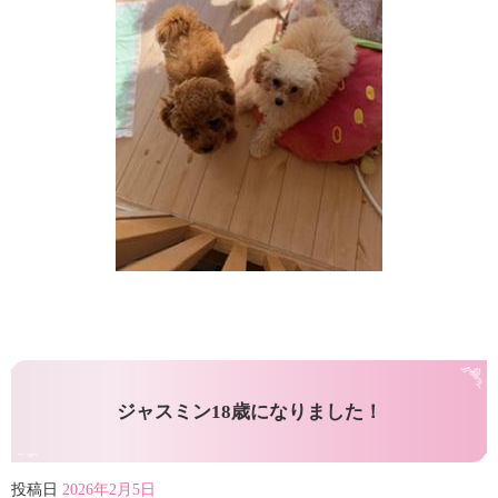
ジャスミン18歳になりました！
投稿日
2026年2月5日