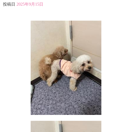
投稿日
2025年9月15日