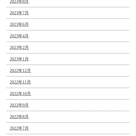
2023年8月
2023年7月
2023年6月
2023年4月
2023年2月
2023年1月
2022年12月
2022年11月
2022年10月
2022年9月
2022年8月
2022年7月