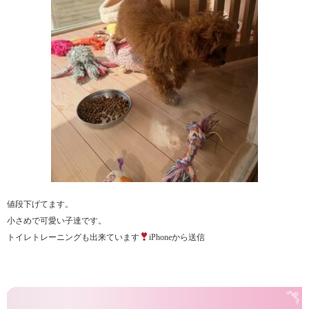
値段下げてます。
小さめで可愛い子達です。
トイレトレーニングも出来ています
iPhoneから送信