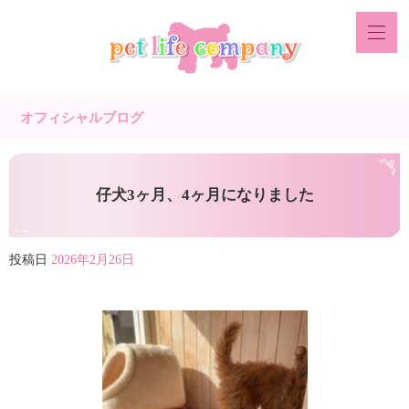
オフィシャルブログ
仔犬3ヶ月、4ヶ月になりました
投稿日
2026年2月26日