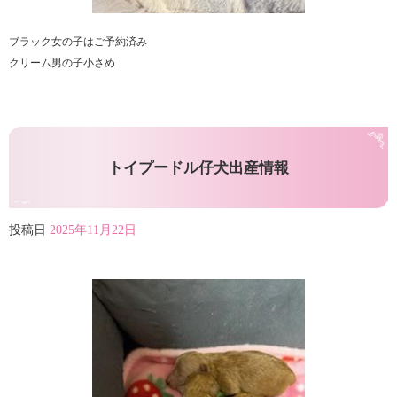
ブラック女の子はご予約済み
クリーム男の子小さめ
トイプードル仔犬出産情報
投稿日
2025年11月22日