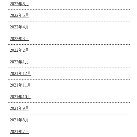
2022年6月
2022年5月
2022年4月
2022年3月
2022年2月
2022年1月
2021年12月
2021年11月
2021年10月
2021年9月
2021年8月
2021年7月