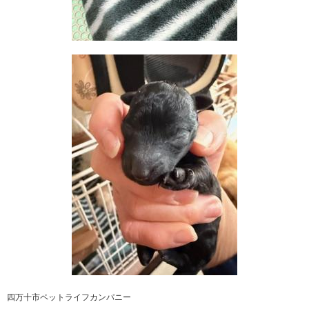
四万十市ペットライフカンパニー