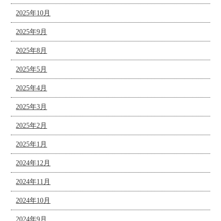
2025年10月
2025年9月
2025年8月
2025年5月
2025年4月
2025年3月
2025年2月
2025年1月
2024年12月
2024年11月
2024年10月
2024年9月