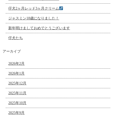
仔犬2ヶ月レッド3ヶ月クリーム
ジャスミン18歳になりました！
新年明けましておめでとうございます
仔犬たち
アーカイブ
2026年2月
2026年1月
2025年12月
2025年11月
2025年10月
2025年9月