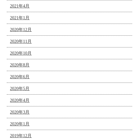
2021年4月
2021年1月
2020年12月
2020年11月
2020年10月
2020年8月
2020年6月
2020年5月
2020年4月
2020年3月
2020年1月
2019年12月