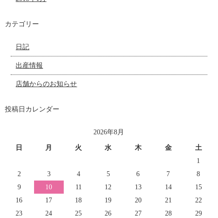
カテゴリー
日記
出産情報
店舗からのお知らせ
投稿日カレンダー
2026年8月
日
月
火
水
木
金
土
1
2
3
4
5
6
7
8
9
10
11
12
13
14
15
16
17
18
19
20
21
22
23
24
25
26
27
28
29