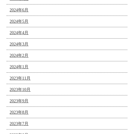
2024年6月
2024年5月
2024年4月
2024年3月
2024年2月
2024年1月
2023年11月
2023年10月
2023年9月
2023年8月
2023年7月