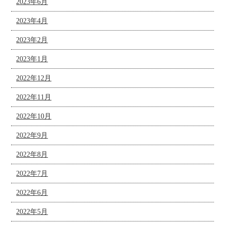
2023年6月
2023年4月
2023年2月
2023年1月
2022年12月
2022年11月
2022年10月
2022年9月
2022年8月
2022年7月
2022年6月
2022年5月