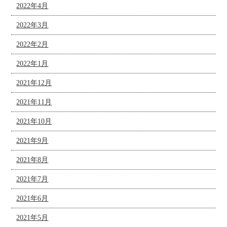
2022年4月
2022年3月
2022年2月
2022年1月
2021年12月
2021年11月
2021年10月
2021年9月
2021年8月
2021年7月
2021年6月
2021年5月