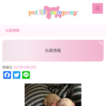
出産情報
出産情報
投稿日
2025年10月29日
Facebook
Twitter
Line