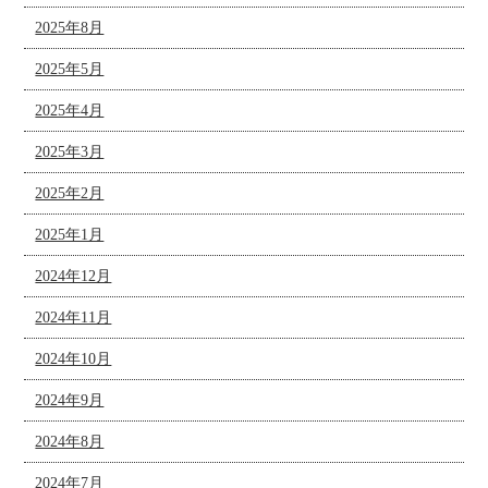
2025年8月
2025年5月
2025年4月
2025年3月
2025年2月
2025年1月
2024年12月
2024年11月
2024年10月
2024年9月
2024年8月
2024年7月