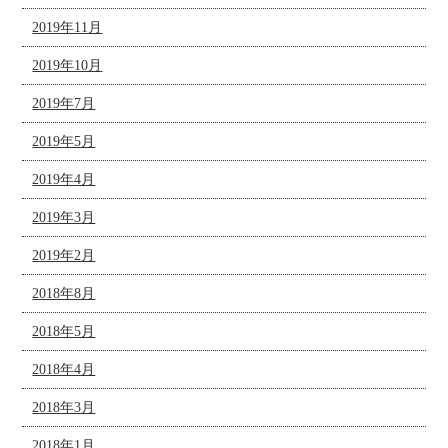
2019年11月
2019年10月
2019年7月
2019年5月
2019年4月
2019年3月
2019年2月
2018年8月
2018年5月
2018年4月
2018年3月
2018年1月