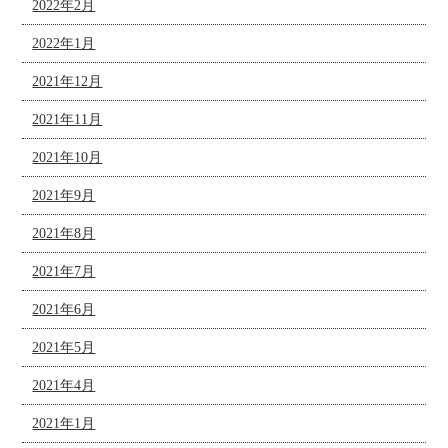
2022年2月
2022年1月
2021年12月
2021年11月
2021年10月
2021年9月
2021年8月
2021年7月
2021年6月
2021年5月
2021年4月
2021年1月