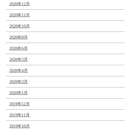
2020年12月
2020年11月
2020年10月
2020年8月
2020年6月
2020年5月
2020年4月
2020年3月
2020年1月
2019年12月
2019年11月
2019年10月