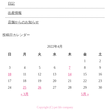
日記
出産情報
店舗からのお知らせ
投稿日カレンダー
2022年4月
日
月
火
水
木
金
土
1
2
3
4
5
6
7
8
9
10
11
12
13
14
15
16
17
18
19
20
21
22
23
24
25
26
27
28
29
30
« 3月
5月 »
Copyright (C) pet life company