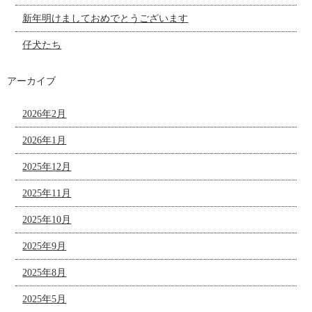
新年明けましておめでとうございます
仔犬たち
アーカイブ
2026年2月
2026年1月
2025年12月
2025年11月
2025年10月
2025年9月
2025年8月
2025年5月