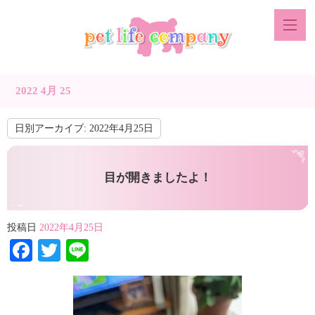
2022 4月 25
日別アーカイブ:
2022年4月25日
目が開きましたよ！
投稿日
2022年4月25日
Facebook
Twitter
Line