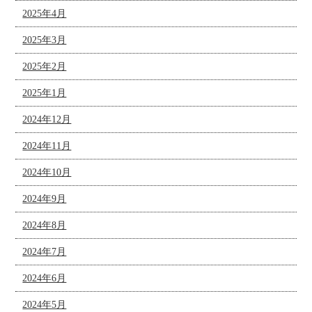
2025年4月
2025年3月
2025年2月
2025年1月
2024年12月
2024年11月
2024年10月
2024年9月
2024年8月
2024年7月
2024年6月
2024年5月