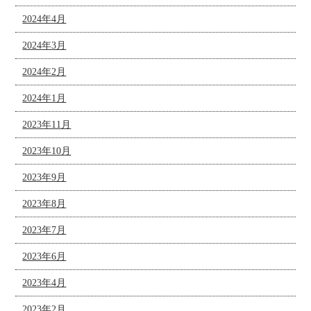
2024年4月
2024年3月
2024年2月
2024年1月
2023年11月
2023年10月
2023年9月
2023年8月
2023年7月
2023年6月
2023年4月
2023年2月