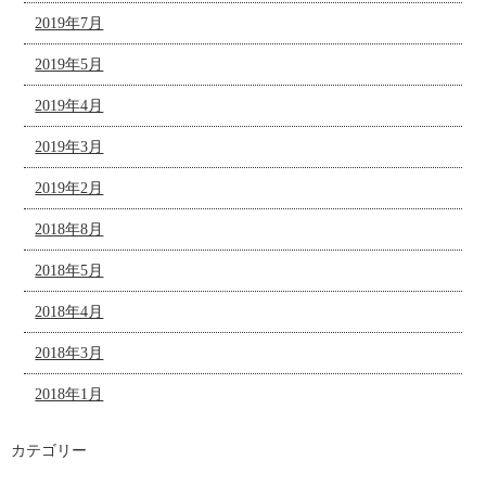
2019年7月
2019年5月
2019年4月
2019年3月
2019年2月
2018年8月
2018年5月
2018年4月
2018年3月
2018年1月
カテゴリー