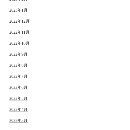
2023年1月
2022年12月
2022年11月
2022年10月
2022年9月
2022年8月
2022年7月
2022年6月
2022年5月
2022年4月
2022年3月