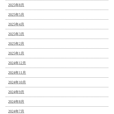
2025年8月
2025年5月
2025年4月
2025年3月
2025年2月
2025年1月
2024年12月
2024年11月
2024年10月
2024年9月
2024年8月
2024年7月