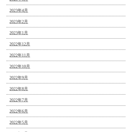
2023年4月
2023年2月
2023年1月
2022年12月
2022年11月
2022年10月
2022年9月
2022年8月
2022年7月
2022年6月
2022年5月