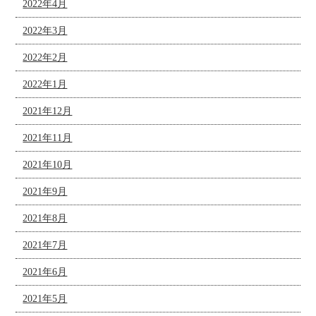
2022年4月
2022年3月
2022年2月
2022年1月
2021年12月
2021年11月
2021年10月
2021年9月
2021年8月
2021年7月
2021年6月
2021年5月