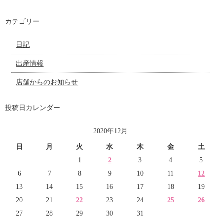
カテゴリー
日記
出産情報
店舗からのお知らせ
投稿日カレンダー
2020年12月
日
月
火
水
木
金
土
1
2
3
4
5
6
7
8
9
10
11
12
13
14
15
16
17
18
19
20
21
22
23
24
25
26
27
28
29
30
31