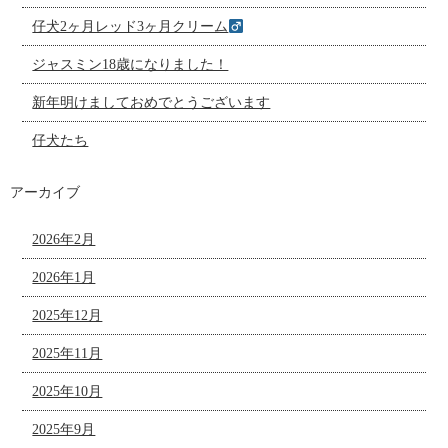
仔犬2ヶ月レッド3ヶ月クリーム
ジャスミン18歳になりました！
新年明けましておめでとうございます
仔犬たち
アーカイブ
2026年2月
2026年1月
2025年12月
2025年11月
2025年10月
2025年9月