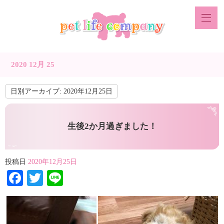
2020 12月 25
日別アーカイブ:
2020年12月25日
生後2か月過ぎました！
投稿日
2020年12月25日
Facebook
Twitter
Line