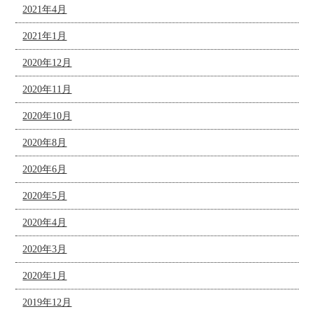
2021年4月
2021年1月
2020年12月
2020年11月
2020年10月
2020年8月
2020年6月
2020年5月
2020年4月
2020年3月
2020年1月
2019年12月