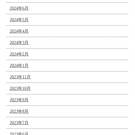
2024年6月
2024年5月
2024年4月
2024年3月
2024年2月
2024年1月
2023年11月
2023年10月
2023年9月
2023年8月
2023年7月
2023年6月