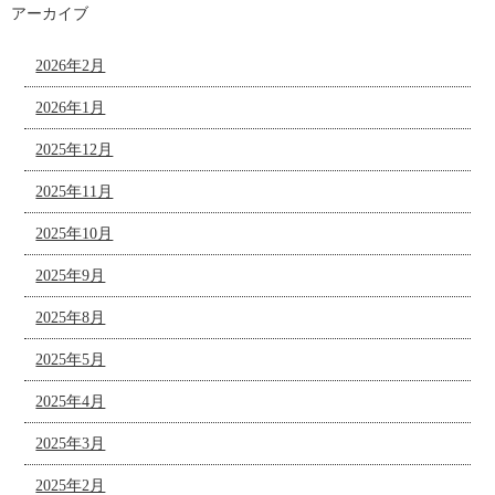
アーカイブ
2026年2月
2026年1月
2025年12月
2025年11月
2025年10月
2025年9月
2025年8月
2025年5月
2025年4月
2025年3月
2025年2月