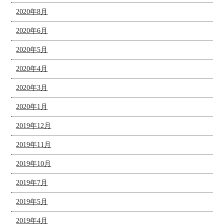
2020年8月
2020年6月
2020年5月
2020年4月
2020年3月
2020年1月
2019年12月
2019年11月
2019年10月
2019年7月
2019年5月
2019年4月