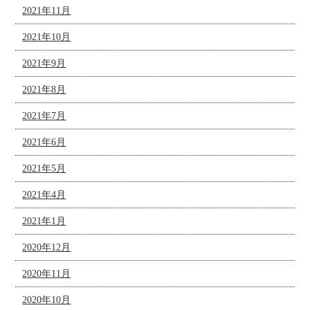
2021年11月
2021年10月
2021年9月
2021年8月
2021年7月
2021年6月
2021年5月
2021年4月
2021年1月
2020年12月
2020年11月
2020年10月