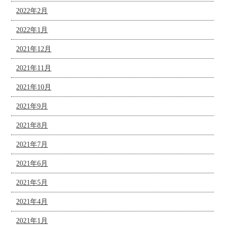
2022年2月
2022年1月
2021年12月
2021年11月
2021年10月
2021年9月
2021年8月
2021年7月
2021年6月
2021年5月
2021年4月
2021年1月