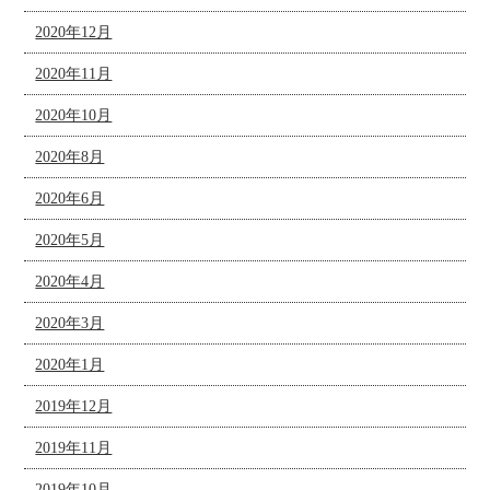
2020年12月
2020年11月
2020年10月
2020年8月
2020年6月
2020年5月
2020年4月
2020年3月
2020年1月
2019年12月
2019年11月
2019年10月