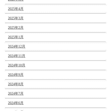
2025年4月
2025年3月
2025年2月
2025年1月
2024年12月
2024年11月
2024年10月
2024年9月
2024年8月
2024年7月
2024年6月