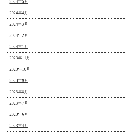
2024年5月
2024年4月
2024年3月
2024年2月
2024年1月
2023年11月
2023年10月
2023年9月
2023年8月
2023年7月
2023年6月
2023年4月