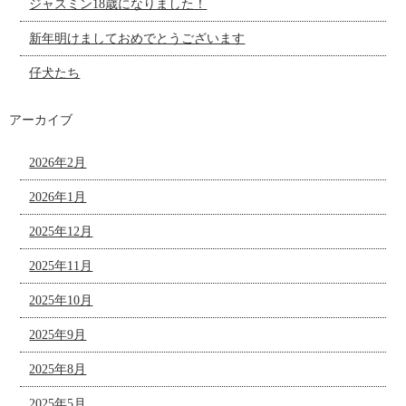
ジャスミン18歳になりました！
新年明けましておめでとうございます
仔犬たち
アーカイブ
2026年2月
2026年1月
2025年12月
2025年11月
2025年10月
2025年9月
2025年8月
2025年5月