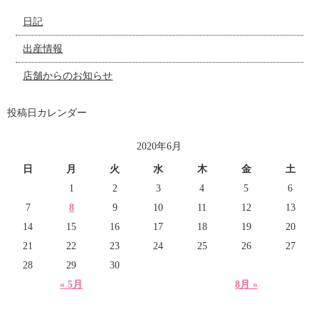
日記
出産情報
店舗からのお知らせ
投稿日カレンダー
2020年6月
日
月
火
水
木
金
土
1
2
3
4
5
6
7
8
9
10
11
12
13
14
15
16
17
18
19
20
21
22
23
24
25
26
27
28
29
30
« 5月
8月 »