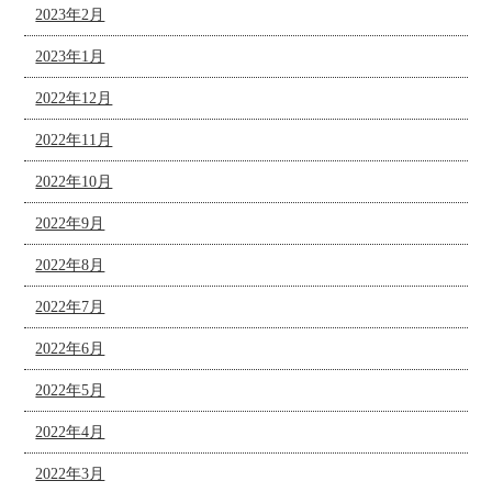
2023年2月
2023年1月
2022年12月
2022年11月
2022年10月
2022年9月
2022年8月
2022年7月
2022年6月
2022年5月
2022年4月
2022年3月