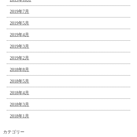
2019年7月
2019年5月
2019年4月
2019年3月
2019年2月
2018年8月
2018年5月
2018年4月
2018年3月
2018年1月
カテゴリー