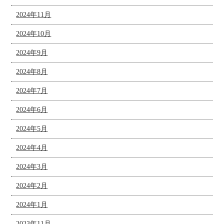
2024年11月
2024年10月
2024年9月
2024年8月
2024年7月
2024年6月
2024年5月
2024年4月
2024年3月
2024年2月
2024年1月
2023年11月