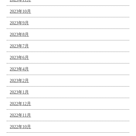
2023年10月
2023年9月
2023年8月
2023年7月
2023年6月
2023年4月
2023年2月
2023年1月
2022年12月
2022年11月
2022年10月