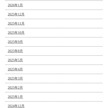
2026年1月
2025年12月
2025年11月
2025年10月
2025年9月
2025年8月
2025年5月
2025年4月
2025年3月
2025年2月
2025年1月
2024年12月