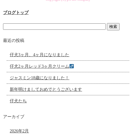
ブログトップ
最近の投稿
仔犬3ヶ月、4ヶ月になりました
仔犬2ヶ月レッド3ヶ月クリーム
ジャスミン18歳になりました！
新年明けましておめでとうございます
仔犬たち
アーカイブ
2026年2月