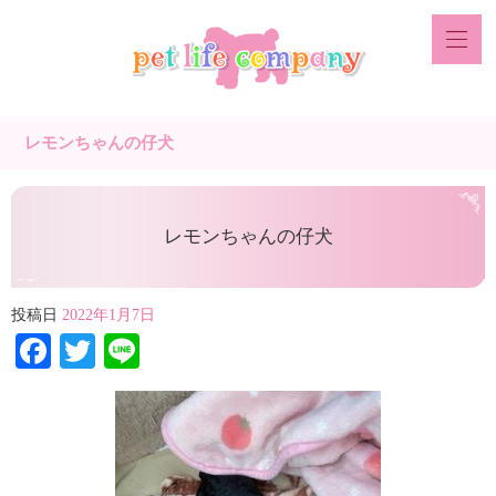
レモンちゃんの仔犬
レモンちゃんの仔犬
投稿日
2022年1月7日
Facebook
Twitter
Line