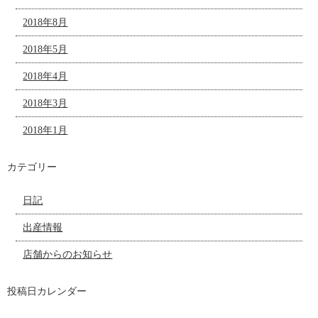
2018年8月
2018年5月
2018年4月
2018年3月
2018年1月
カテゴリー
日記
出産情報
店舗からのお知らせ
投稿日カレンダー