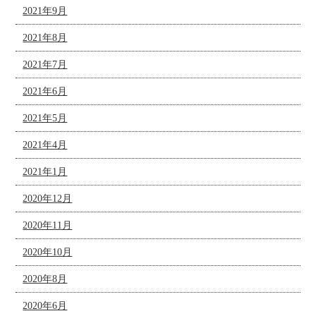
2021年9月
2021年8月
2021年7月
2021年6月
2021年5月
2021年4月
2021年1月
2020年12月
2020年11月
2020年10月
2020年8月
2020年6月