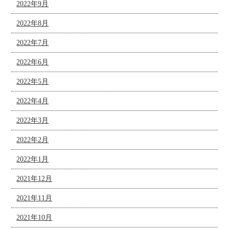
2022年9月
2022年8月
2022年7月
2022年6月
2022年5月
2022年4月
2022年3月
2022年2月
2022年1月
2021年12月
2021年11月
2021年10月