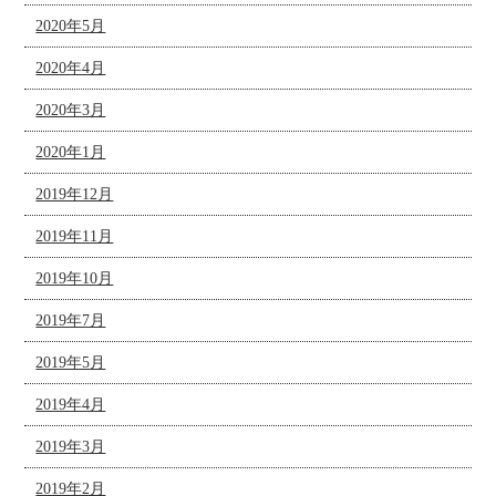
2020年5月
2020年4月
2020年3月
2020年1月
2019年12月
2019年11月
2019年10月
2019年7月
2019年5月
2019年4月
2019年3月
2019年2月