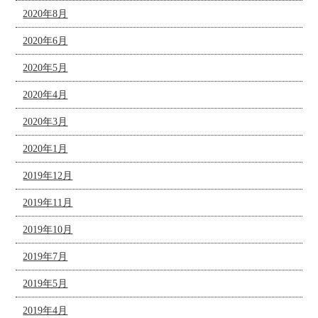
2020年8月
2020年6月
2020年5月
2020年4月
2020年3月
2020年1月
2019年12月
2019年11月
2019年10月
2019年7月
2019年5月
2019年4月