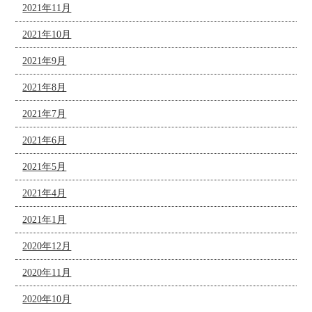
2021年11月
2021年10月
2021年9月
2021年8月
2021年7月
2021年6月
2021年5月
2021年4月
2021年1月
2020年12月
2020年11月
2020年10月