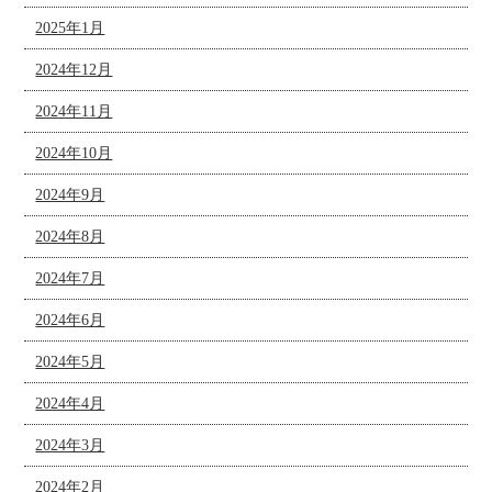
2025年1月
2024年12月
2024年11月
2024年10月
2024年9月
2024年8月
2024年7月
2024年6月
2024年5月
2024年4月
2024年3月
2024年2月