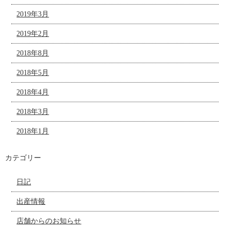
2019年3月
2019年2月
2018年8月
2018年5月
2018年4月
2018年3月
2018年1月
カテゴリー
日記
出産情報
店舗からのお知らせ