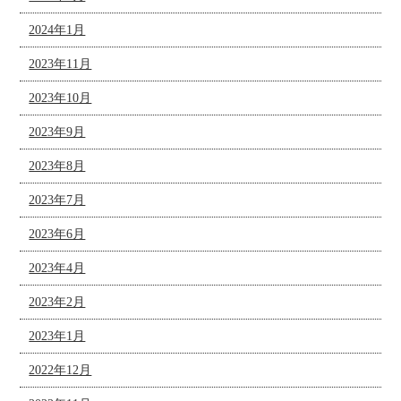
2024年1月
2023年11月
2023年10月
2023年9月
2023年8月
2023年7月
2023年6月
2023年4月
2023年2月
2023年1月
2022年12月