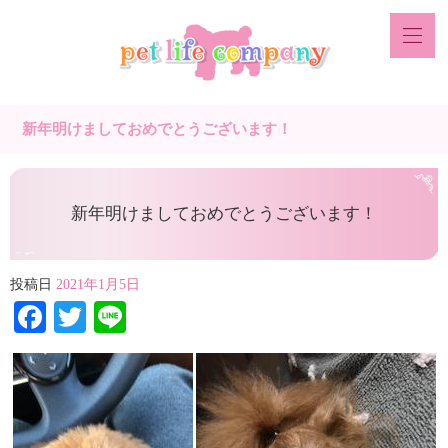
新年明けましておめでとうございます！
新年明けましておめでとうございます！
投稿日
2021年1月5日
Facebook
Twitter
Line