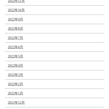
2022年11月
2022年10月
2022年9月
2022年8月
2022年7月
2022年6月
2022年5月
2022年4月
2022年3月
2022年2月
2022年1月
2021年12月