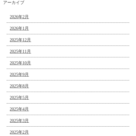
アーカイブ
2026年2月
2026年1月
2025年12月
2025年11月
2025年10月
2025年9月
2025年8月
2025年5月
2025年4月
2025年3月
2025年2月