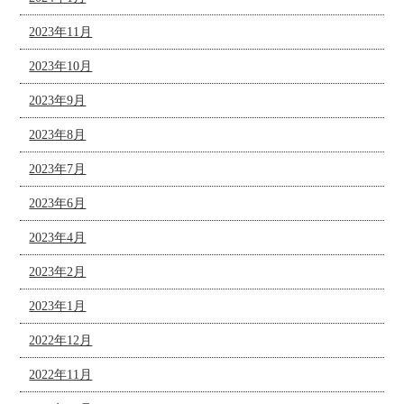
2023年11月
2023年10月
2023年9月
2023年8月
2023年7月
2023年6月
2023年4月
2023年2月
2023年1月
2022年12月
2022年11月