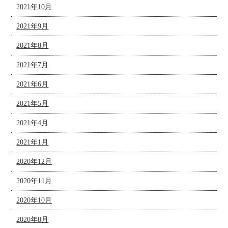
2021年10月
2021年9月
2021年8月
2021年7月
2021年6月
2021年5月
2021年4月
2021年1月
2020年12月
2020年11月
2020年10月
2020年8月