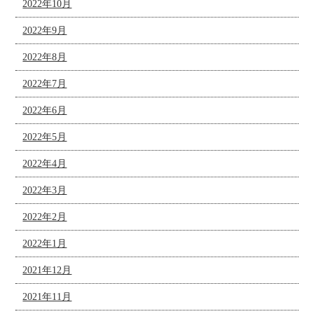
2022年10月
2022年9月
2022年8月
2022年7月
2022年6月
2022年5月
2022年4月
2022年3月
2022年2月
2022年1月
2021年12月
2021年11月