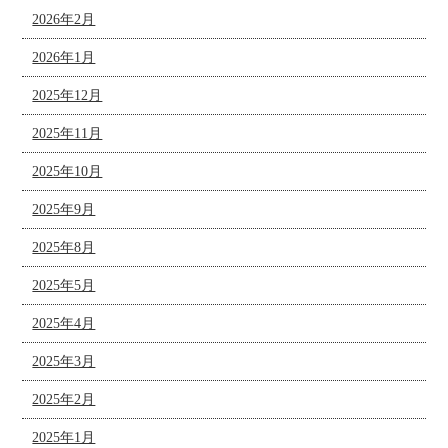
2026年2月
2026年1月
2025年12月
2025年11月
2025年10月
2025年9月
2025年8月
2025年5月
2025年4月
2025年3月
2025年2月
2025年1月