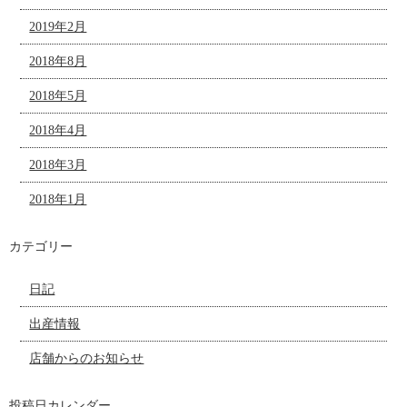
2019年2月
2018年8月
2018年5月
2018年4月
2018年3月
2018年1月
カテゴリー
日記
出産情報
店舗からのお知らせ
投稿日カレンダー