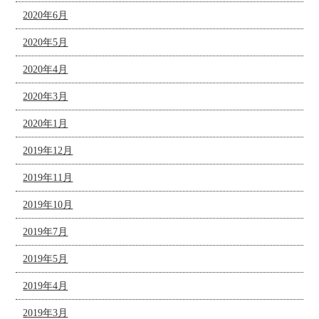
2020年6月
2020年5月
2020年4月
2020年3月
2020年1月
2019年12月
2019年11月
2019年10月
2019年7月
2019年5月
2019年4月
2019年3月