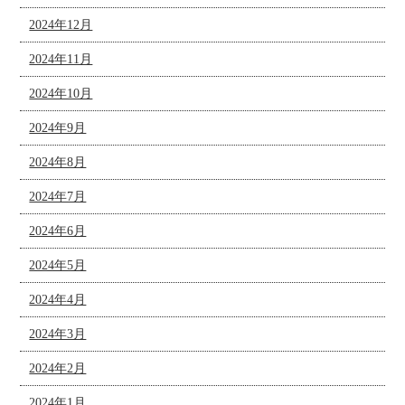
2024年12月
2024年11月
2024年10月
2024年9月
2024年8月
2024年7月
2024年6月
2024年5月
2024年4月
2024年3月
2024年2月
2024年1月