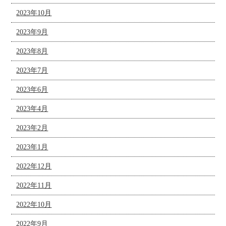
2023年10月
2023年9月
2023年8月
2023年7月
2023年6月
2023年4月
2023年2月
2023年1月
2022年12月
2022年11月
2022年10月
2022年9月