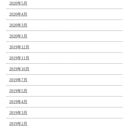
2020年5月
2020年4月
2020年3月
2020年1月
2019年12月
2019年11月
2019年10月
2019年7月
2019年5月
2019年4月
2019年3月
2019年2月