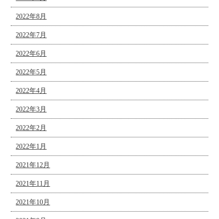
2022年8月
2022年7月
2022年6月
2022年5月
2022年4月
2022年3月
2022年2月
2022年1月
2021年12月
2021年11月
2021年10月