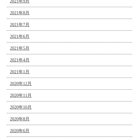
2021年9月
2021年8月
2021年7月
2021年6月
2021年5月
2021年4月
2021年1月
2020年12月
2020年11月
2020年10月
2020年8月
2020年6月