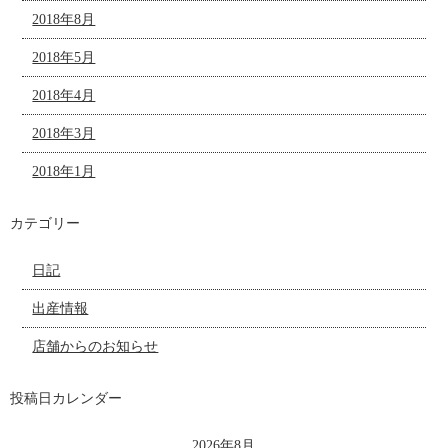
2018年8月
2018年5月
2018年4月
2018年3月
2018年1月
カテゴリー
日記
出産情報
店舗からのお知らせ
投稿日カレンダー
2026年8月