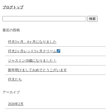
ブログトップ
最近の投稿
仔犬3ヶ月、4ヶ月になりました
仔犬2ヶ月レッド3ヶ月クリーム
ジャスミン18歳になりました！
新年明けましておめでとうございます
仔犬たち
アーカイブ
2026年2月