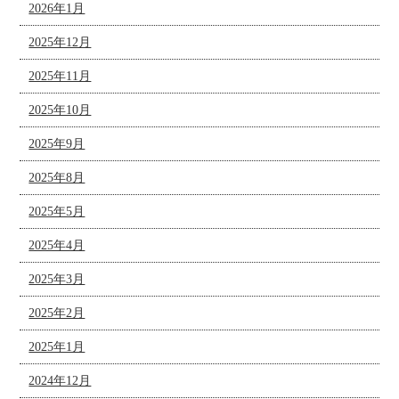
2026年1月
2025年12月
2025年11月
2025年10月
2025年9月
2025年8月
2025年5月
2025年4月
2025年3月
2025年2月
2025年1月
2024年12月