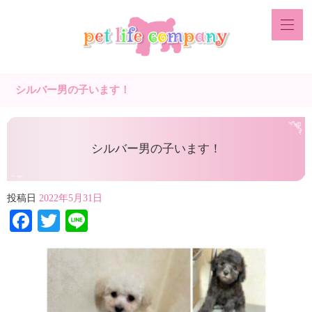
シルバー男の子います！
シルバー男の子います！
投稿日
2022年5月31日
Facebook
Twitter
Line