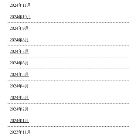
2024年11月
2024年10月
2024年9月
2024年8月
2024年7月
2024年6月
2024年5月
2024年4月
2024年3月
2024年2月
2024年1月
2023年11月